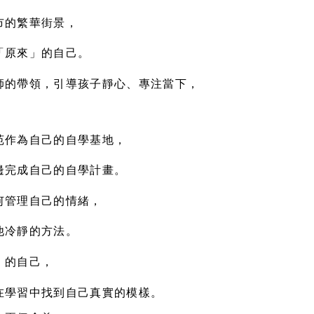
市的繁華街景，
「原來」的自己。
師的帶領，引導孩子靜心、專注當下，
我。
苑作為自己的自學基地，
邊完成自己的自學計畫。
何管理自己的情緒，
他冷靜的方法。
」的自己，
在學習中找到自己真實的模樣。